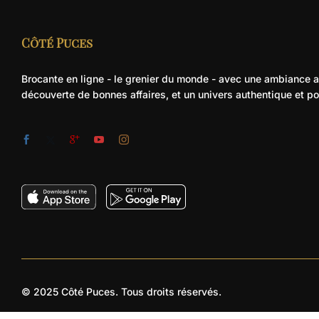
Côté Puces
Brocante en ligne - le grenier du monde - avec une ambiance ax
découverte de bonnes affaires, et un univers authentique et po
© 2025 Côté Puces. Tous droits réservés.