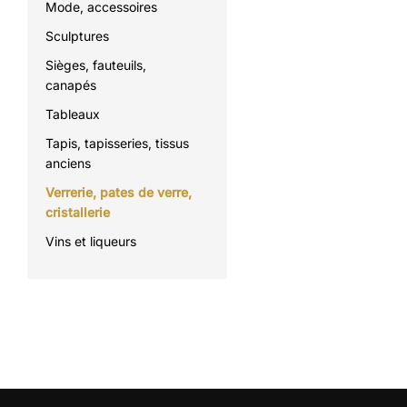
Mode, accessoires
Sculptures
Sièges, fauteuils,
canapés
Tableaux
Tapis, tapisseries, tissus
anciens
Verrerie, pates de verre,
cristallerie
Vins et liqueurs