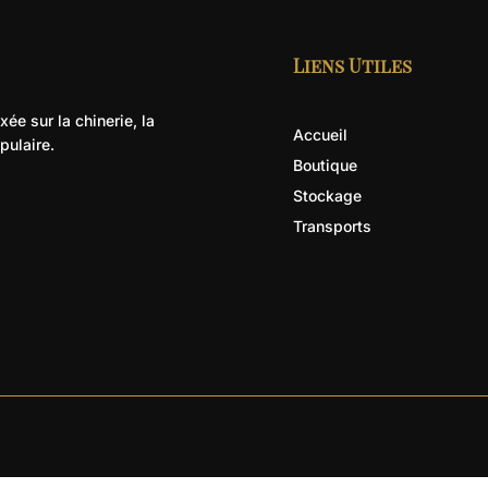
Liens Utiles
ée sur la chinerie, la
Accueil
pulaire.
Boutique
Stockage
Transports