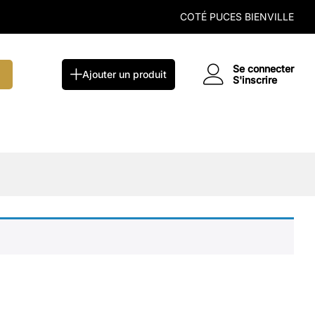
COTÉ PUCES BIENVILLE
Se connecter
Ajouter un produit
S'inscrire