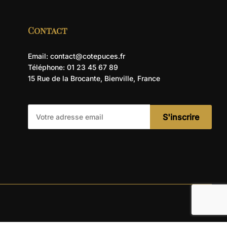
Contact
Email: contact@cotepuces.fr
Téléphone: 01 23 45 67 89
15 Rue de la Brocante, Bienville, France