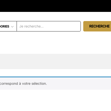
RECHERCHE
GORIES
correspond à votre sélection.