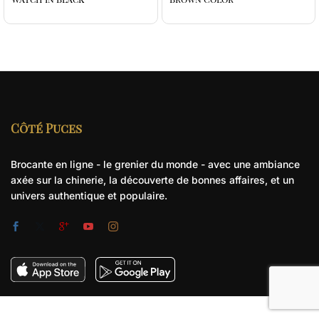
Côté Puces
Brocante en ligne - le grenier du monde - avec une ambiance
axée sur la chinerie, la découverte de bonnes affaires, et un
univers authentique et populaire.